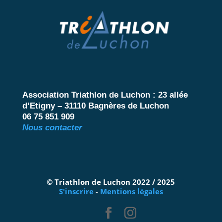
Association Triathlon de Luchon :
23 allée
d’Etigny – 31110 Bagnères de Luchon
06 75 851 909
Nous contacter
© Triathlon de Luchon 2022 / 2025
S'inscrire
-
Mentions légales