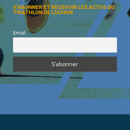
S'ABONNER ET RECEVOIR LES ACTUS DU
TRIATHLON DE LUCHON
Email