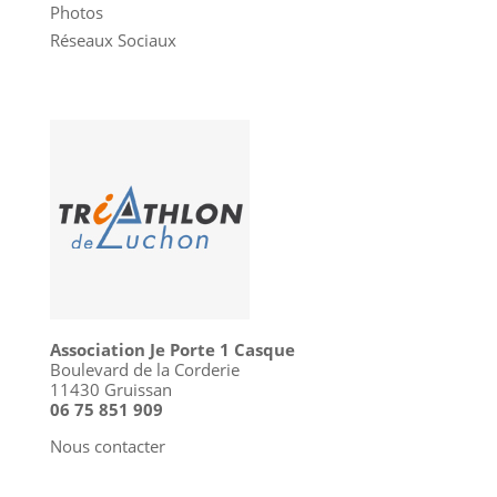
Photos
Réseaux Sociaux
Association Je Porte 1 Casque
Boulevard de la Corderie
11430 Gruissan
06 75 851 909
Nous contacter