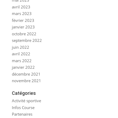
mai 2023
avril 2023
mars 2023
février 2023
janvier 2023
octobre 2022
septembre 2022
juin 2022
avril 2022
mars 2022
janvier 2022
décembre 2021
novembre 2021
Catégories
Activité sportive
Infos Course
Partenaires