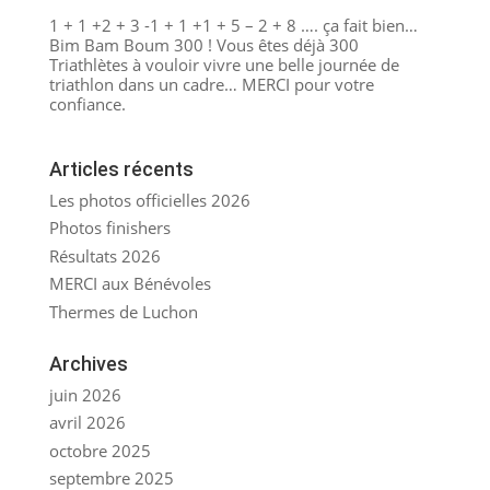
1 + 1 +2 + 3 -1 + 1 +1 + 5 – 2 + 8 …. ça fait bien…
Bim Bam Boum 300 ! Vous êtes déjà 300
Triathlètes à vouloir vivre une belle journée de
triathlon dans un cadre… MERCI pour votre
confiance.
Articles récents
Les photos officielles 2026
Photos finishers
Résultats 2026
MERCI aux Bénévoles
Thermes de Luchon
Archives
juin 2026
avril 2026
octobre 2025
septembre 2025