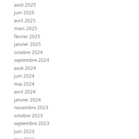
août 2025
juin 2025
avril 2025
mars 2025
février 2025
janvier 2025
octobre 2024
septembre 2024
août 2024
juin 2024
mai 2024
avril 2024
janvier 2024
novembre 2023
octobre 2023
septembre 2023
juin 2023