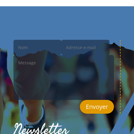
Envoyer
Newsletter