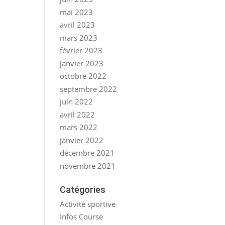
mai 2023
avril 2023
mars 2023
février 2023
janvier 2023
octobre 2022
septembre 2022
juin 2022
avril 2022
mars 2022
janvier 2022
décembre 2021
novembre 2021
Catégories
Activité sportive
Infos Course