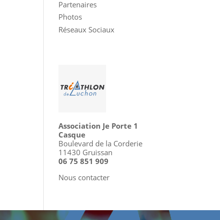
Partenaires
Photos
Réseaux Sociaux
Association Je Porte 1
Casque
Boulevard de la Corderie
11430 Gruissan
06 75 851 909
Nous contacter