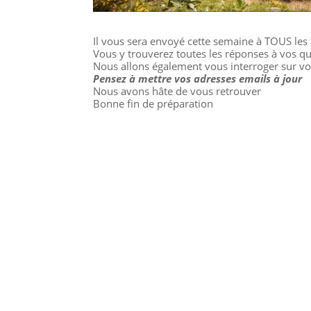
Il vous sera envoyé cette semaine à TOUS les 
Vous y trouverez toutes les réponses à vos q
Nous allons également vous interroger sur vot
Pensez à mettre vos adresses emails à jour
Nous avons hâte de vous retrouver
Bonne fin de préparation