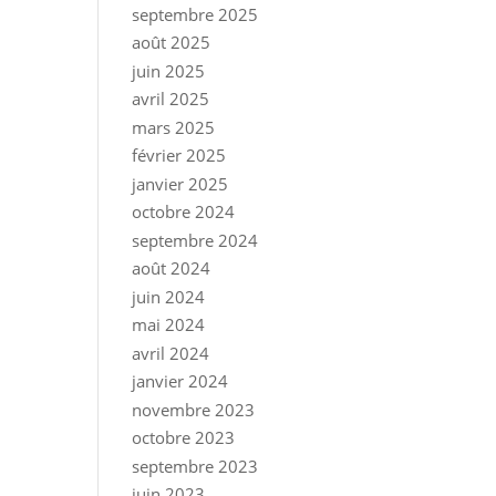
septembre 2025
août 2025
juin 2025
avril 2025
mars 2025
février 2025
janvier 2025
octobre 2024
septembre 2024
août 2024
juin 2024
mai 2024
avril 2024
janvier 2024
novembre 2023
octobre 2023
septembre 2023
juin 2023