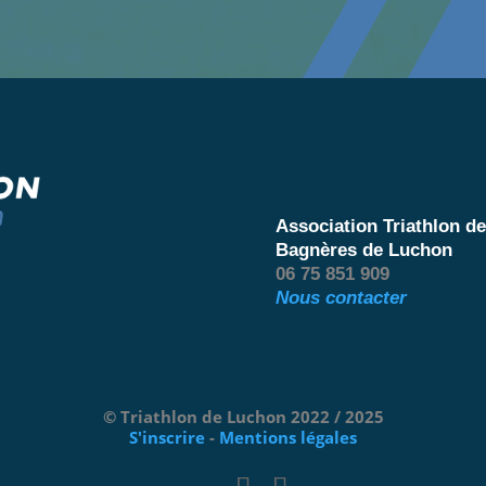
Association Triathlon d
Bagnères de Luchon
06 75 851 909
Nous contacter
© Triathlon de Luchon 2022 / 2025
S'inscrire
-
Mentions légales