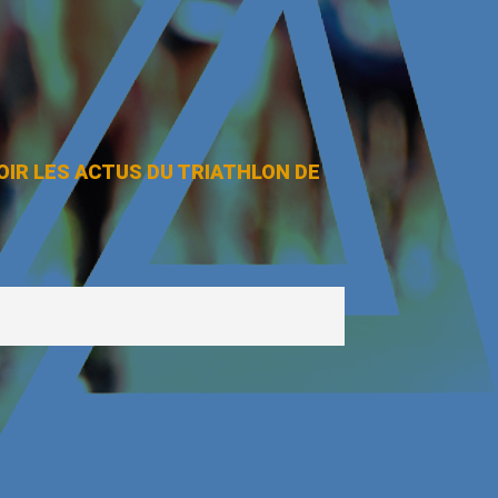
OIR LES ACTUS DU TRIATHLON DE